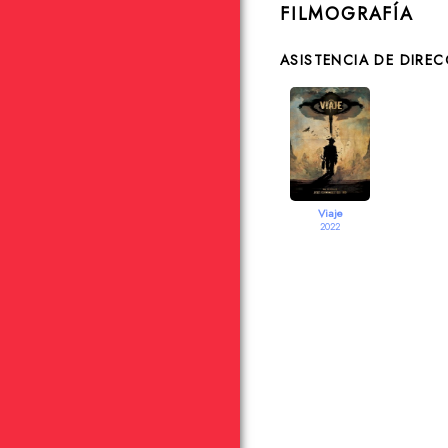
FILMOGRAFÍA
ASISTENCIA DE DIRE
Viaje
2022