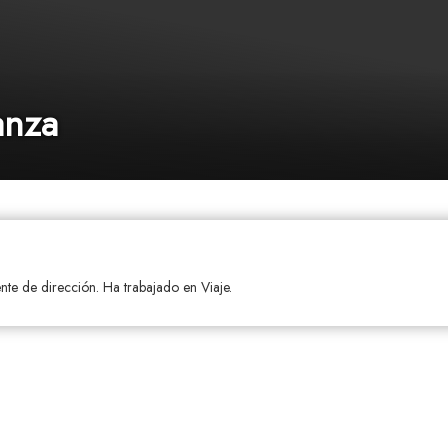
anza
ente de dirección. Ha trabajado en Viaje.