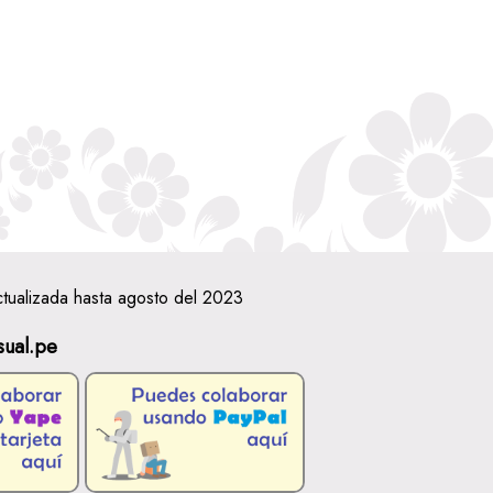
ctualizada hasta agosto del 2023
sual.pe