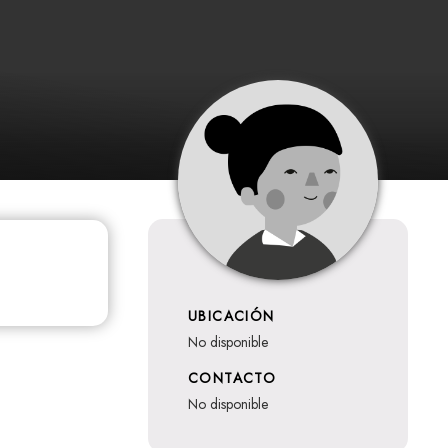
UBICACIÓN
no disponible
CONTACTO
no disponible