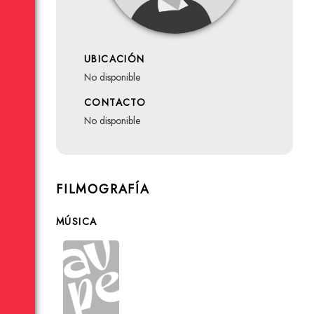
UBICACIÓN
no disponible
CONTACTO
no disponible
FILMOGRAFÍA
MÚSICA