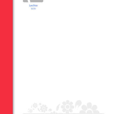
Laulico
1979