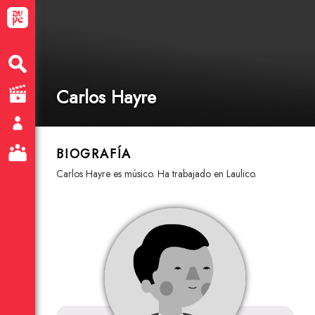
Carlos Hayre
BIOGRAFÍA
Carlos Hayre es músico. Ha trabajado en Laulico.