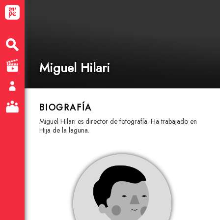
Miguel Hilari
BIOGRAFÍA
Miguel Hilari es director de fotografía. Ha trabajado en
Hija de la laguna.