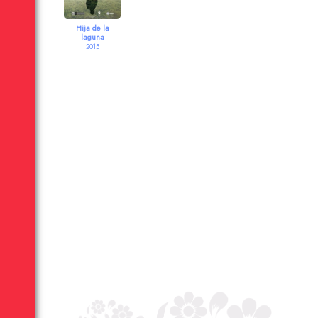
Hija de la
laguna
2015