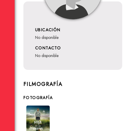
UBICACIÓN
no disponible
CONTACTO
no disponible
FILMOGRAFÍA
FOTOGRAFÍA