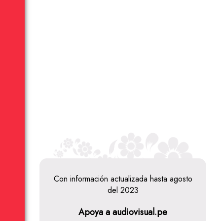
Con información actualizada hasta agosto
del 2023
Apoya a audiovisual.pe