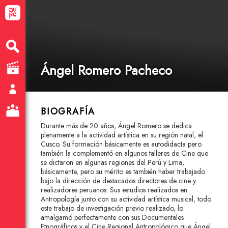
Ángel Romero Pacheco
BIOGRAFÍA
Durante más de 20 años, Ángel Romero se dedica
plenamente a la actividad artística en su región natal, el
Cusco. Su formación básicamente es autodidacta pero
también la complementó en algunos talleres de Cine que
se dictaron en algunas regiones del Perú y Lima,
básicamente, pero su mérito es también haber trabajado
bajo la dirección de destacados directores de cine y
realizadores peruanos. Sus estudios realizados en
Antropología junto con su actividad artística musical, todo
este trabajo de investigación previo realizado, lo
amalgamó perfectamente con sus Documentales
Etnográficos y el Cine Regional Antropológico que Ángel