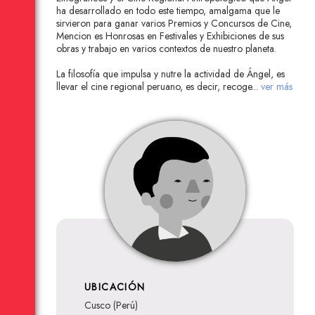
ha desarrollado en todo este tiempo, amalgama que le
sirvieron para ganar varios Premios y Concursos de Cine,
Mencion es Honrosas en Festivales y Exhibiciones de sus
obras y trabajo en varios contextos de nuestro planeta.
La filosofía que impulsa y nutre la actividad de Ángel, es
llevar el cine regional peruano, es decir, recoge
...
ver más
UBICACIÓN
Cusco (Perú)