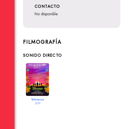
CONTACTO
no disponible
FILMOGRAFÍA
SONIDO DIRECTO
Teloneras
2019