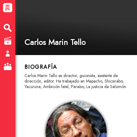
Carlos Marin Tello
BIOGRAFÍA
Carlos Marin Tello es director, guionista, asistente de
dirección, editor. Ha trabajado en Mapacho, Shicsirabo,
Yacuruna, Ambición fatal, Paraíso, La justicia de Salomón.