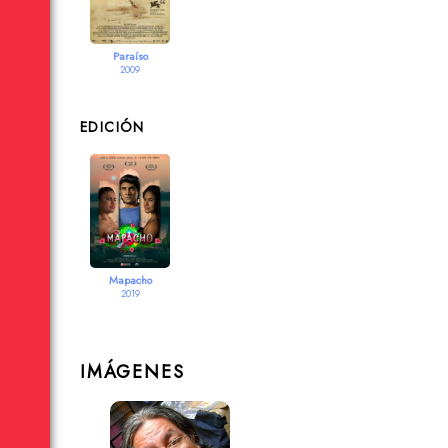
Paraíso
2009
EDICIÓN
Mapacho
2019
IMÁGENES