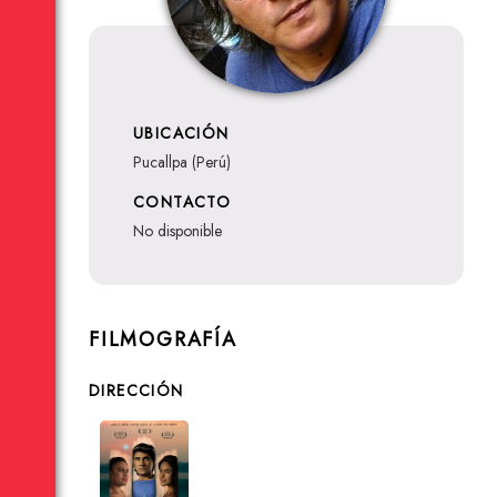
UBICACIÓN
Pucallpa (Perú)
CONTACTO
no disponible
FILMOGRAFÍA
DIRECCIÓN