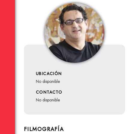
UBICACIÓN
no disponible
CONTACTO
no disponible
FILMOGRAFÍA