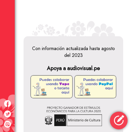
Con información actualizada hasta agosto
del 2023
Apoya a audiovisual.pe
Sergio Galliani