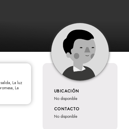
salida, La luz
 promesa, La
UBICACIÓN
no disponible
CONTACTO
no disponible