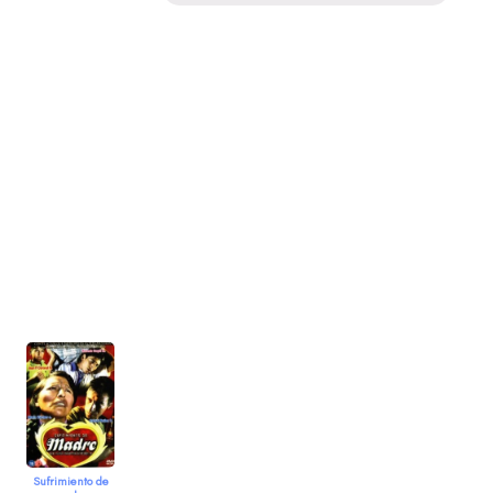
Sufrimiento de