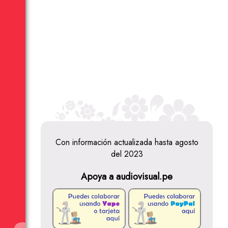
Con información actualizada hasta agosto
del 2023
Apoya a audiovisual.pe