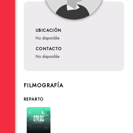
UBICACIÓN
no disponible
CONTACTO
no disponible
FILMOGRAFÍA
REPARTO