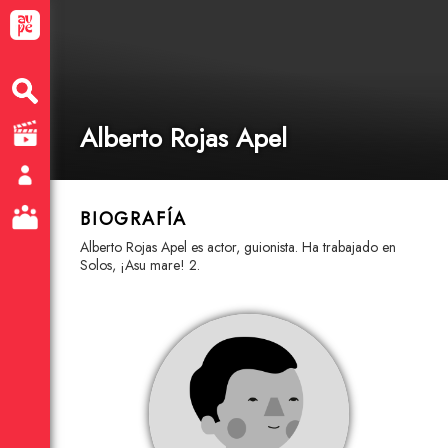
Alberto Rojas Apel
BIOGRAFÍA
Alberto Rojas Apel es actor, guionista. Ha trabajado en
Solos, ¡Asu mare! 2.