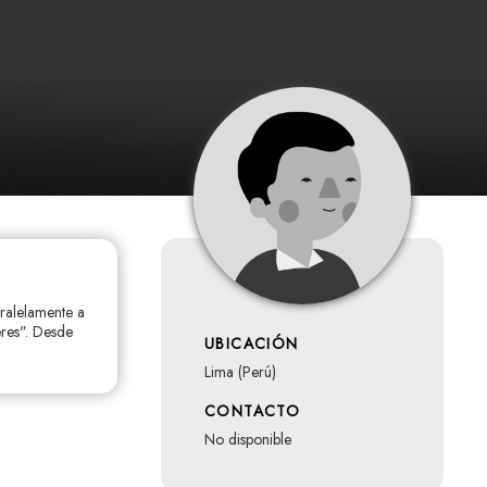
ralelamente a
eres". Desde
UBICACIÓN
Lima (Perú)
CONTACTO
no disponible