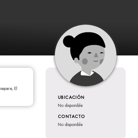
separe, El
UBICACIÓN
no disponible
CONTACTO
no disponible