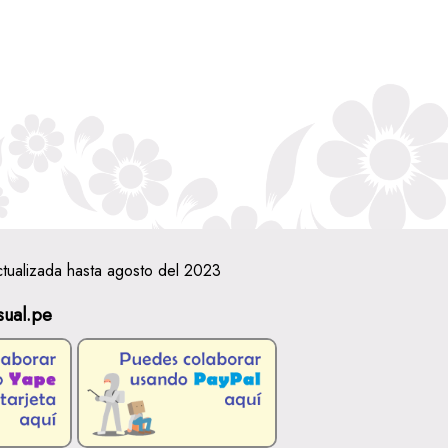
ctualizada hasta agosto del 2023
sual.pe