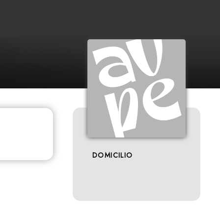
DOMICILIO