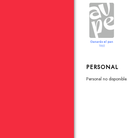
Ganarás el pan
1965
PERSONAL
personal no disponible.