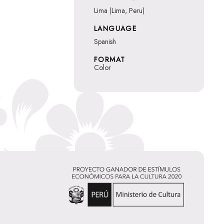
Lima (Lima, Peru)
LANGUAGE
Spanish
FORMAT
Color