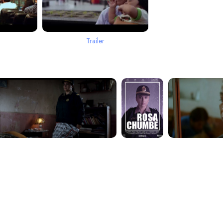
Trailer