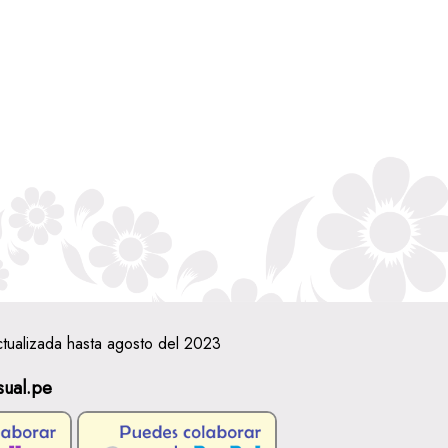
ctualizada hasta agosto del 2023
sual.pe