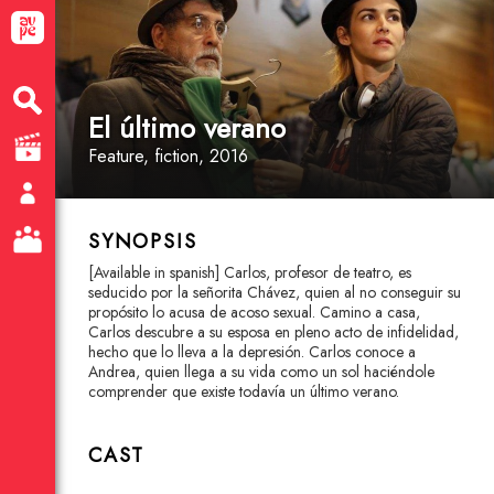
El último verano
Feature
, fiction
, 2016
SYNOPSIS
[Available in spanish] Carlos, profesor de teatro, es
seducido por la señorita Chávez, quien al no conseguir su
propósito lo acusa de acoso sexual. Camino a casa,
Carlos descubre a su esposa en pleno acto de infidelidad,
hecho que lo lleva a la depresión. Carlos conoce a
Andrea, quien llega a su vida como un sol haciéndole
comprender que existe todavía un último verano.
CAST