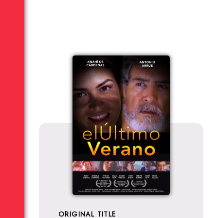
ORIGINAL TITLE