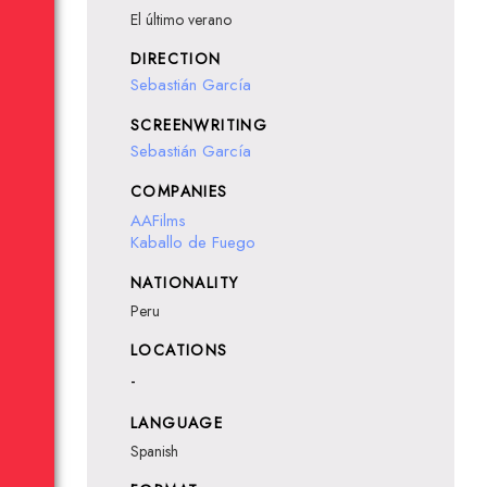
El último verano
DIRECTION
Sebastián García
SCREENWRITING
Sebastián García
COMPANIES
AAFilms
Kaballo de Fuego
NATIONALITY
Peru
LOCATIONS
-
LANGUAGE
Spanish