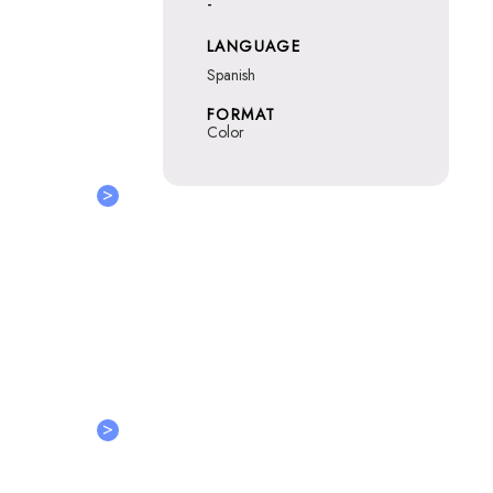
-
LANGUAGE
Spanish
FORMAT
Color
>
>