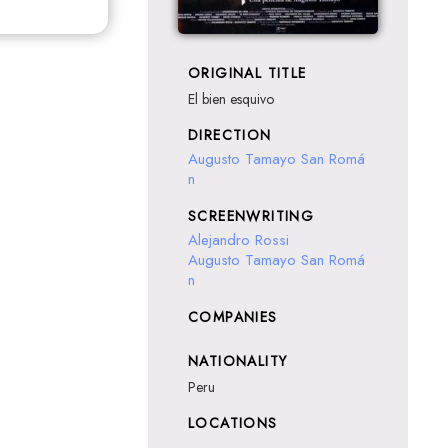
ORIGINAL TITLE
El bien esquivo
DIRECTION
Augusto Tamayo San Romá
n
SCREENWRITING
Alejandro Rossi
Augusto Tamayo San Romá
n
COMPANIES
NATIONALITY
Peru
LOCATIONS