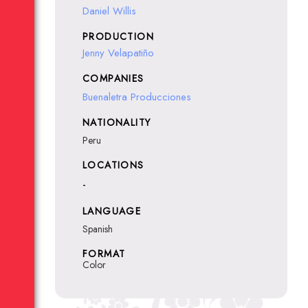
Daniel Willis
PRODUCTION
Jenny Velapatiño
COMPANIES
Buenaletra Producciones
NATIONALITY
Peru
LOCATIONS
-
LANGUAGE
Spanish
FORMAT
Color