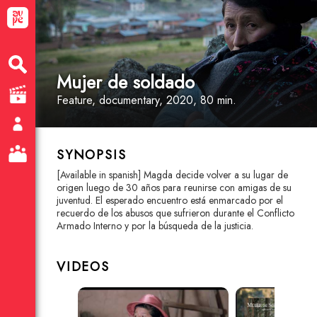
Mujer de soldado
Feature
, documentary
, 2020, 80 min.
SYNOPSIS
[Available in spanish] Magda decide volver a su lugar de
origen luego de 30 años para reunirse con amigas de su
juventud. El esperado encuentro está enmarcado por el
recuerdo de los abusos que sufrieron durante el Conflicto
Armado Interno y por la búsqueda de la justicia.
VIDEOS