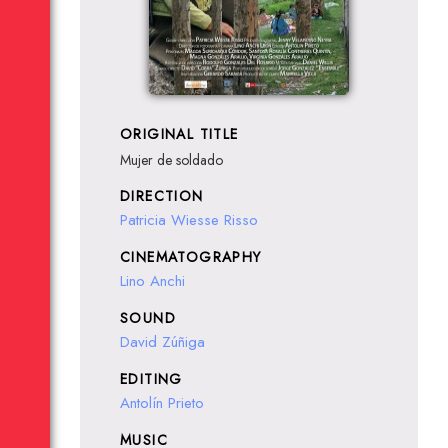
ORIGINAL TITLE
Mujer de soldado
DIRECTION
Patricia Wiesse Risso
CINEMATOGRAPHY
Lino Anchi
SOUND
David Zúñiga
EDITING
Antolín Prieto
MUSIC