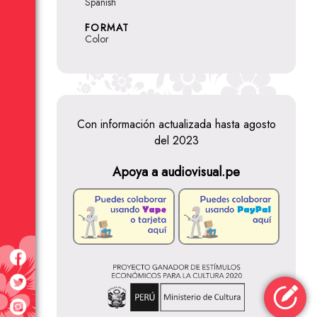
Spanish
FORMAT
Color
Con información actualizada hasta agosto
del 2023
Apoya a audiovisual.pe