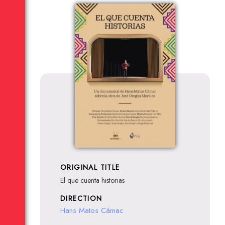
ORIGINAL TITLE
El que cuenta historias
DIRECTION
Hans Matos Cámac