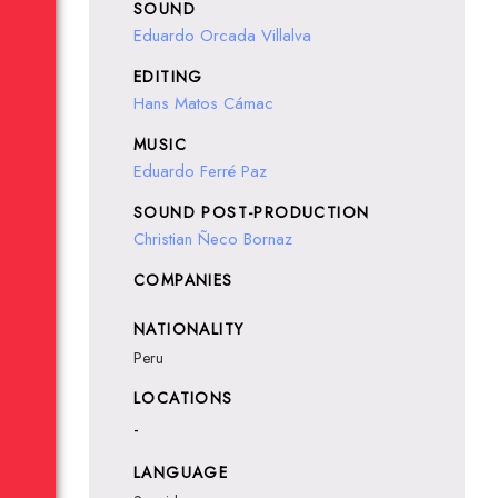
SOUND
Eduardo Orcada Villalva
EDITING
Hans Matos Cámac
MUSIC
Eduardo Ferré Paz
SOUND POST-PRODUCTION
Christian Ñeco Bornaz
COMPANIES
NATIONALITY
Peru
LOCATIONS
-
LANGUAGE