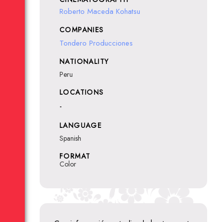
Roberto Maceda Kohatsu
COMPANIES
Tondero Producciones
NATIONALITY
Peru
LOCATIONS
-
LANGUAGE
Spanish
FORMAT
Color