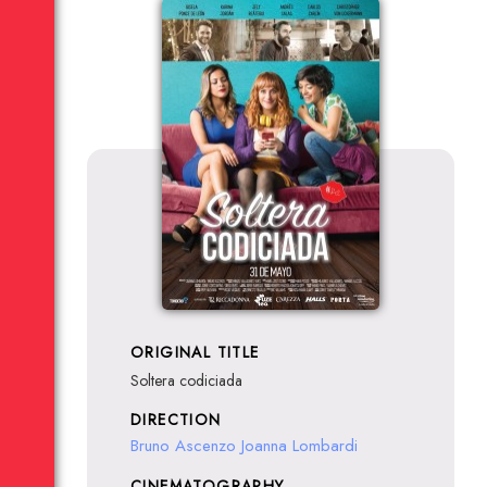
ORIGINAL TITLE
Soltera codiciada
DIRECTION
Bruno Ascenzo
Joanna Lombardi
CINEMATOGRAPHY