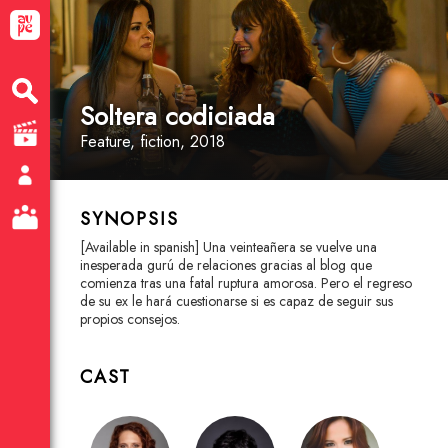
Soltera codiciada
Feature
, fiction
, 2018
SYNOPSIS
[Available in spanish] Una veinteañera se vuelve una
inesperada gurú de relaciones gracias al blog que
comienza tras una fatal ruptura amorosa. Pero el regreso
de su ex le hará cuestionarse si es capaz de seguir sus
propios consejos.
CAST