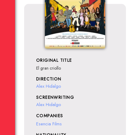
ORIGINAL TITLE
El gran criollo
DIRECTION
Alex Hidalgo
SCREENWRITING
Alex Hidalgo
COMPANIES
Esencia Films