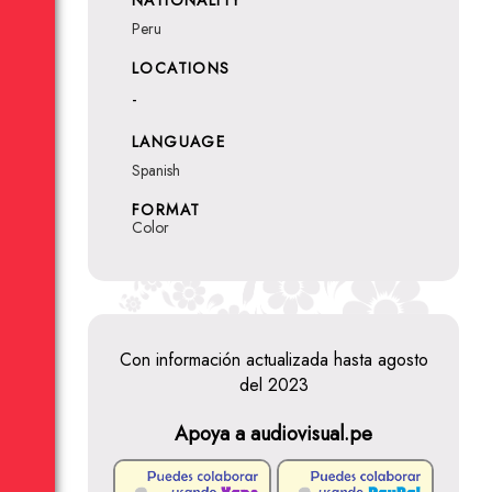
NATIONALITY
Peru
LOCATIONS
-
LANGUAGE
Spanish
FORMAT
Color
Con información actualizada hasta agosto
del 2023
Apoya a audiovisual.pe