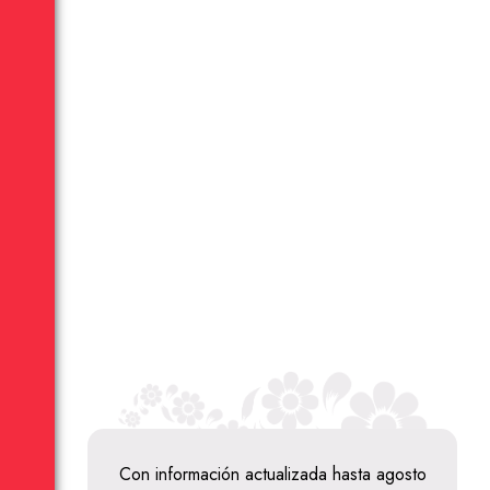
Con información actualizada hasta agosto