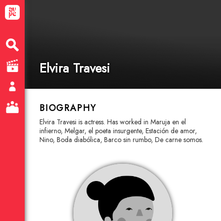
Elvira Travesi
BIOGRAPHY
Elvira Travesi is actress. Has worked in Maruja en el
infierno, Melgar, el poeta insurgente, Estación de amor,
Nino, Boda diabólica, Barco sin rumbo, De carne somos.