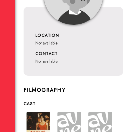
LOCATION
not available
CONTACT
not available
FILMOGRAPHY
CAST