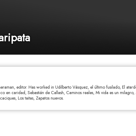
ripata
eraman, editor. Has worked in Udilberto Vásquez, el último fusilado, El atard
co en caridad, Sebastián de Callash, Caminos reales, Mi vida es un milagro,
caciques, Los taitas, Zapatos nuevos.