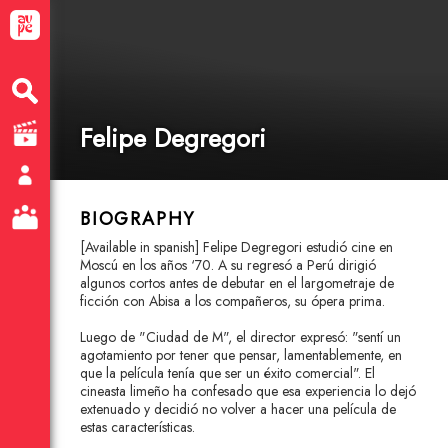
Felipe Degregori
BIOGRAPHY
[Available in spanish] Felipe Degregori estudió cine en
Moscú en los años ‘70. A su regresó a Perú dirigió
algunos cortos antes de debutar en el largometraje de
ficción con Abisa a los compañeros, su ópera prima.
Luego de "Ciudad de M", el director expresó: "sentí un
agotamiento por tener que pensar, lamentablemente, en
que la película tenía que ser un éxito comercial". El
cineasta limeño ha confesado que esa experiencia lo dejó
extenuado y decidió no volver a hacer una película de
estas características.