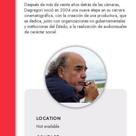
Después de más de veinte años detrás de las cámaras,
Degregori inició en 2004 una nueva etapa en su carrera
cinematográfica, con la creación de una productora, que
se dedica, junto con organizaciones no gubernamentales
y instituciones del Estado, a la realización de audiovisuales
de carácter social.
LOCATION
not available