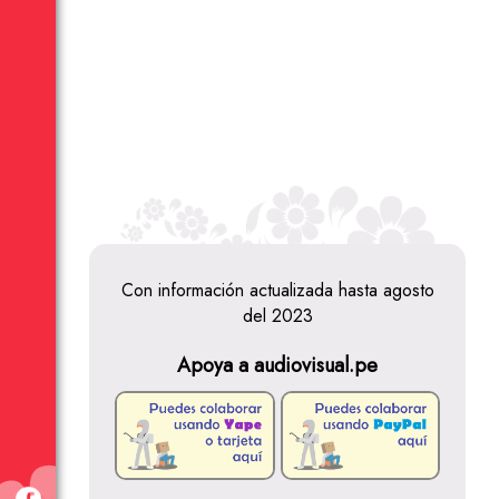
Con información actualizada hasta agosto
del 2023
Apoya a audiovisual.pe