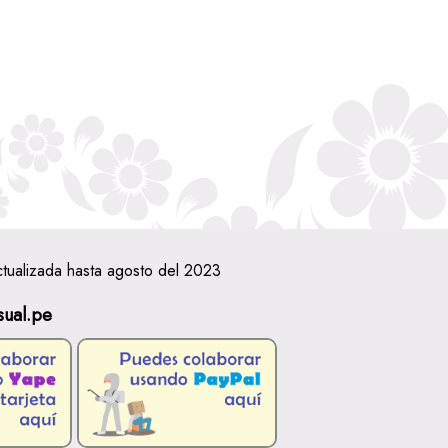
ctualizada hasta agosto del 2023
sual.pe