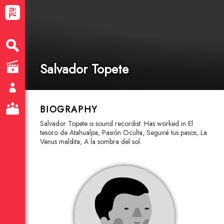
Salvador Topete
BIOGRAPHY
Salvador Topete is sound recordist. Has worked in El
tesoro de Atahualpa, Pasión Oculta, Seguiré tus pasos, La
Venus maldita, A la sombra del sol.