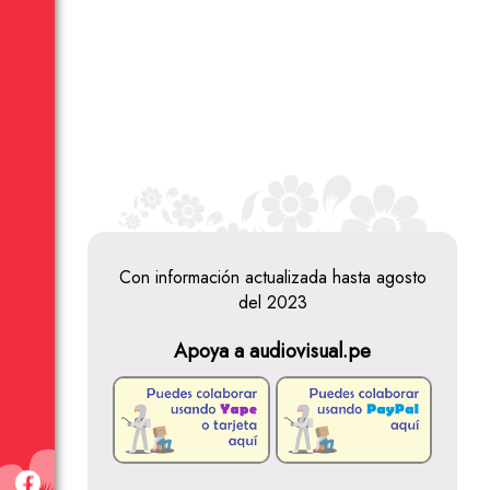
Con información actualizada hasta agosto
del 2023
Apoya a audiovisual.pe