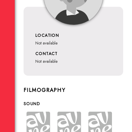
LOCATION
not available
CONTACT
not available
FILMOGRAPHY
SOUND