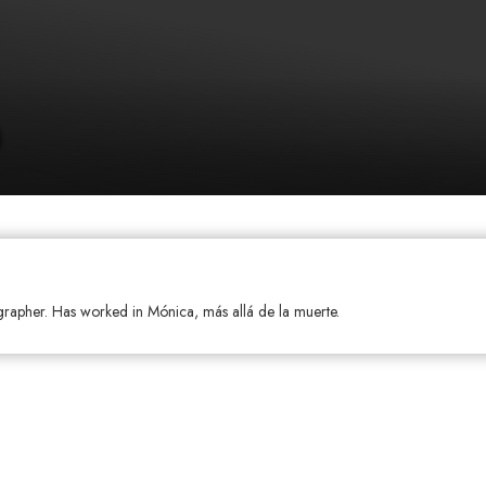
grapher. Has worked in Mónica, más allá de la muerte.