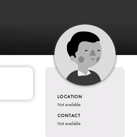
LOCATION
not available
CONTACT
not available