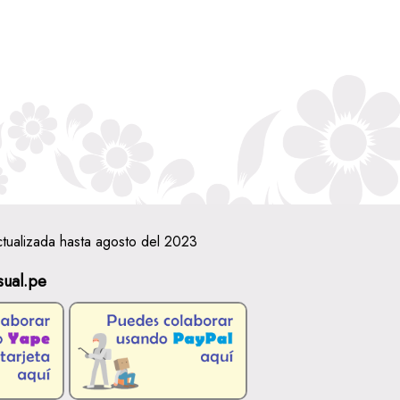
ctualizada hasta agosto del 2023
sual.pe