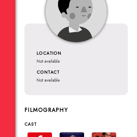
LOCATION
not available
CONTACT
not available
FILMOGRAPHY
CAST