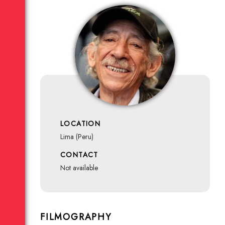
LOCATION
Lima (Peru)
CONTACT
not available
FILMOGRAPHY