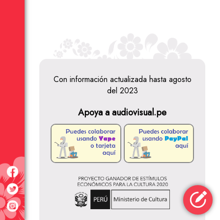
Con información actualizada hasta agosto
del 2023
Apoya a audiovisual.pe
Jorge
Vignati