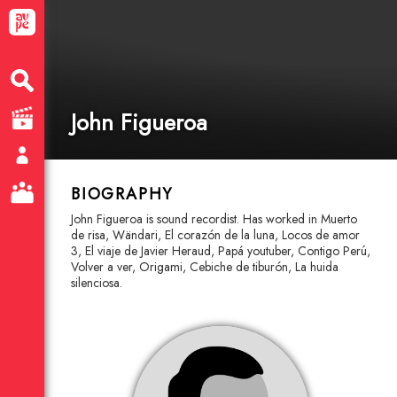
John Figueroa
BIOGRAPHY
John Figueroa is sound recordist. Has worked in Muerto
de risa, Wändari, El corazón de la luna, Locos de amor
3, El viaje de Javier Heraud, Papá youtuber, Contigo Perú,
Volver a ver, Origami, Cebiche de tiburón, La huida
silenciosa.