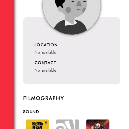
LOCATION
not available
CONTACT
not available
FILMOGRAPHY
SOUND