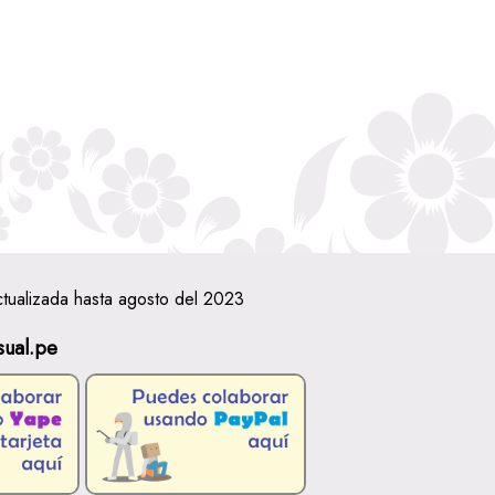
ctualizada hasta agosto del 2023
sual.pe