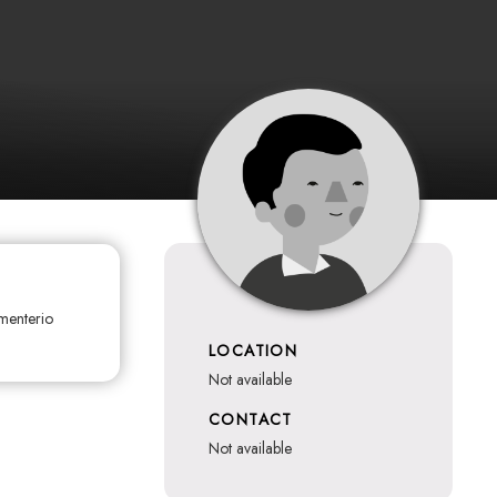
ementerio
LOCATION
not available
CONTACT
not available