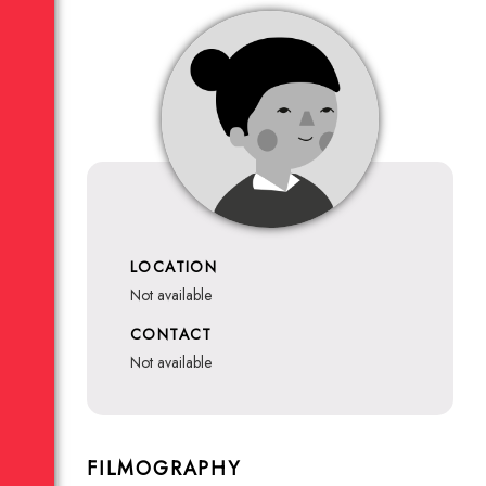
LOCATION
not available
CONTACT
not available
FILMOGRAPHY