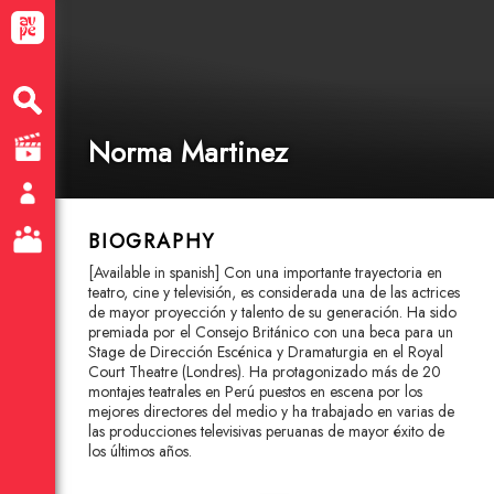
Norma Martinez
BIOGRAPHY
[Available in spanish] Con una importante trayectoria en
teatro, cine y televisión, es considerada una de las actrices
de mayor proyección y talento de su generación. Ha sido
premiada por el Consejo Británico con una beca para un
Stage de Dirección Escénica y Dramaturgia en el Royal
Court Theatre (Londres). Ha protagonizado más de 20
montajes teatrales en Perú puestos en escena por los
mejores directores del medio y ha trabajado en varias de
las producciones televisivas peruanas de mayor éxito de
los últimos años.