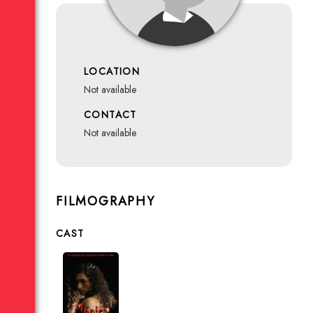
LOCATION
not available
CONTACT
not available
FILMOGRAPHY
CAST