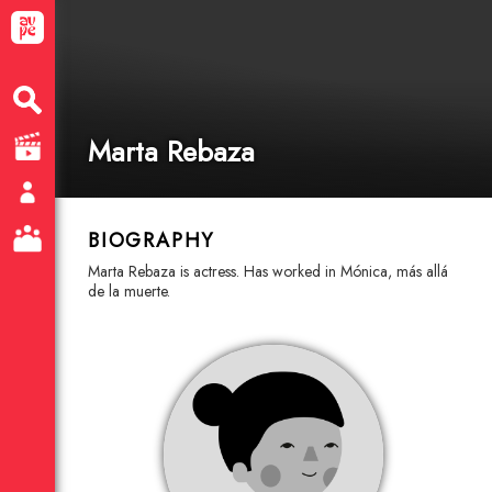
Marta Rebaza
BIOGRAPHY
Marta Rebaza is actress. Has worked in Mónica, más allá
de la muerte.