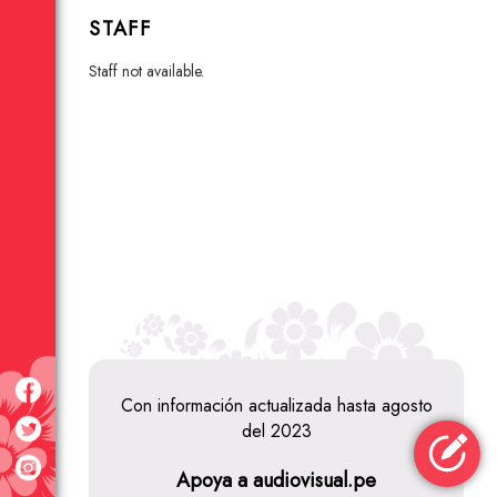
STAFF
staff not available.
Con información actualizada hasta agosto
del 2023
Piedra
Alada Producciones
Apoya a audiovisual.pe