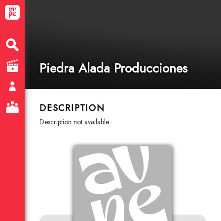
Piedra Alada Producciones
DESCRIPTION
description not available.