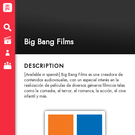
Big Bang Films
DESCRIPTION
[Available in spanish] Big Bang Films es una creadora de
contenidos audiovisuales, con un especial interés en la
realización de películas de diversos géneros fílmicos tales
como la comedia, el terror, el romance, la acción, el cine
infantil y más.