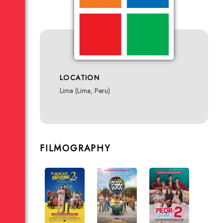
LOCATION
Lima (Lima, Peru)
FILMOGRAPHY