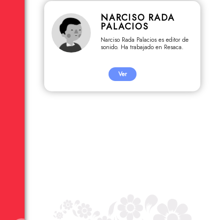
NARCISO RADA
PALACIOS
Narciso Rada Palacios es editor de
sonido. Ha trabajado en Resaca.
Ver