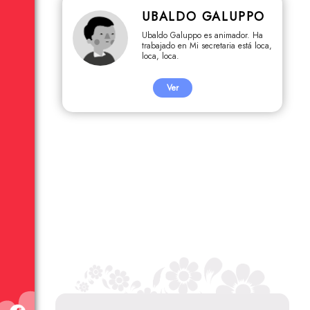
UBALDO GALUPPO
Ubaldo Galuppo es animador. Ha
trabajado en Mi secretaria está loca,
loca, loca.
Ver