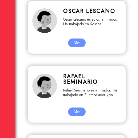
OSCAR LESCANO
Oscar Lescano es actor, animador.
Ha trabajado en Resaca.
Ver
RAFAEL
SEMINARIO
Rafael Seminario es animador. Ha
trabajado en El embajador y yo.
Ver