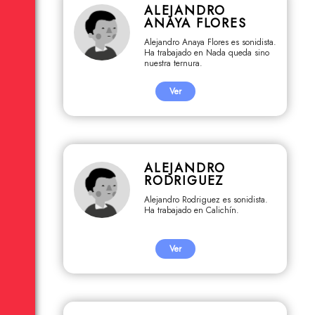
ALEJANDRO
ANAYA FLORES
Alejandro Anaya Flores es sonidista.
Ha trabajado en Nada queda sino
nuestra ternura.
Ver
ALEJANDRO
RODRIGUEZ
Alejandro Rodriguez es sonidista.
Ha trabajado en Calichín.
Ver