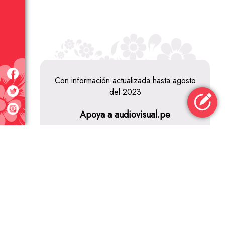
Con información actualizada hasta agosto
del 2023
Apoya a audiovisual.pe