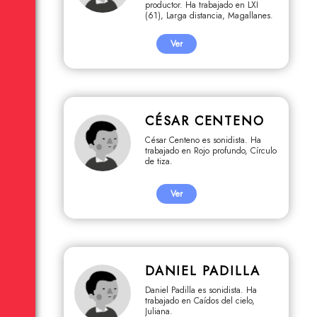
productor. Ha trabajado en LXI
(61), Larga distancia, Magallanes.
Ver
CÉSAR CENTENO
César Centeno es sonidista. Ha
trabajado en Rojo profundo, Círculo
de tiza.
Ver
DANIEL PADILLA
Daniel Padilla es sonidista. Ha
trabajado en Caídos del cielo,
Juliana.