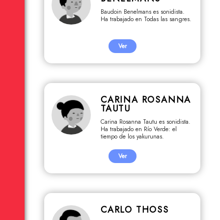
Baudoin Benelmans es sonidista.
Ha trabajado en Todas las sangres.
Ver
CARINA ROSANNA
TAUTU
Carina Rosanna Tautu es sonidista.
Ha trabajado en Río Verde: el
tiempo de los yakurunas.
Ver
CARLO THOSS