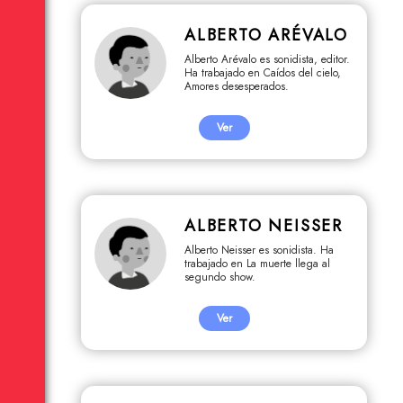
ALBERTO ARÉVALO
Alberto Arévalo es sonidista, editor.
Ha trabajado en Caídos del cielo,
Amores desesperados.
Ver
ALBERTO NEISSER
Alberto Neisser es sonidista. Ha
trabajado en La muerte llega al
segundo show.
Ver